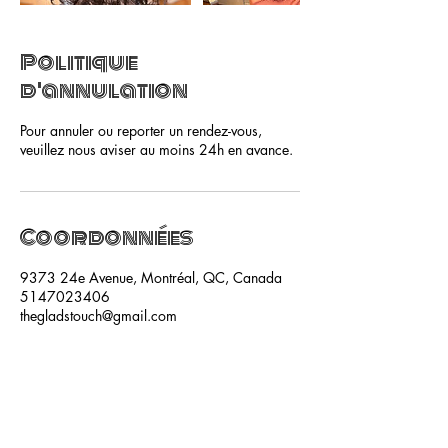
Politique
d'annulation
Pour annuler ou reporter un rendez-vous,
veuillez nous aviser au moins 24h en avance.
Coordonnées
9373 24e Avenue, Montréal, QC, Canada
5147023406
thegladstouch@gmail.com